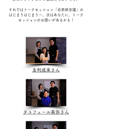
それではトークセッション「自然体会議」の
はじまりはじまりー。次はあなたに、トーク
セッションのお誘いがあるかも！
友利成来さん
タユフェール美弥さん