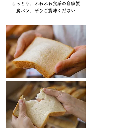
​しっとり、ふわふわ食感の自家製
食パン、ぜひご賞味ください