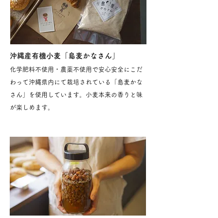
沖縄産有機小麦「島麦かなさん」
化学肥料不使用・農薬不使用で安心安全にこだ
わって沖縄県内にて栽培されている「島麦かな
さん」を使用しています。小麦本来の香りと味
が楽しめます。