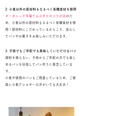
2. 小麦以外の原材料もなるべく有機食材を使用
オーガニック市場てんぶすとのコラボ店
のた
め、小麦以外の原材料もなるべく有機食材を使
用！原材料にこだわっているからこそ、安心し
てパンやお菓子をお楽しみいただけます。
3. 子供でもご年配でも美味しくいただけるパン
肩肘を張らない、子供からご年配の方でも楽し
めるパンを目指してパン作りに専念していま
す。
小麦不使用のパンもご用意しているため、ご家
族に小麦アレルギーの方がいても大丈夫！