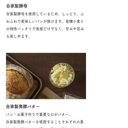
自家製酵母
自家製酵母を使用しているため、しっとり、ふ
わふわで美味しいパンが焼けます。有機小麦と
の相性バッチリで食感だけでなく、甘みや旨み
も楽しめます。
​自家製発酵バター
パン・お菓子作りで重要なのがバター。
自家製発酵バターを使用することそれぞれの素