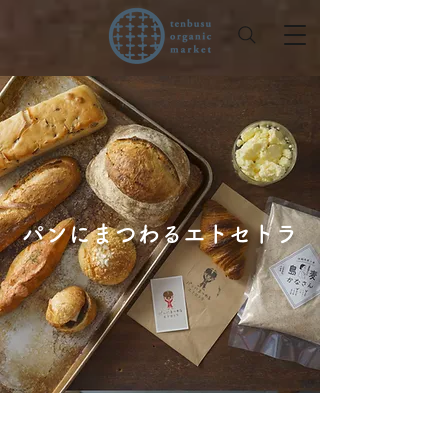
パンにまつわるエトセトラ