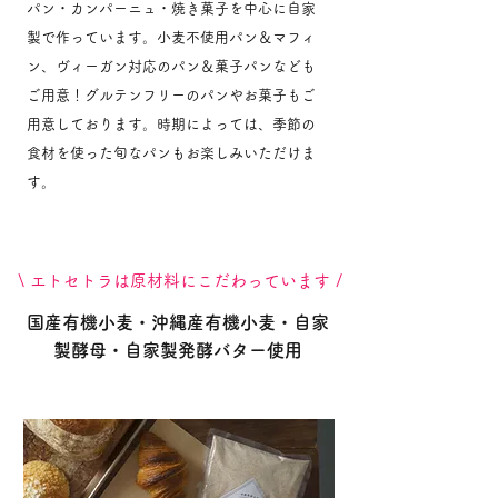
パン・カンパーニュ・焼き菓子を中心に自家
製で作っています。小麦不使用パン＆マフィ
ン、ヴィーガン対応のパン＆菓子パンなども
ご用意！グルテンフリーのパンやお菓子もご
用意しております。
時期によっては、季節の
食材を使った旬なパンもお楽しみいただけま
す。
​\ エトセトラは原材料にこだわっています /
国産有機小麦・沖縄産有機小麦・自家
製酵母・自家製発酵バター使用