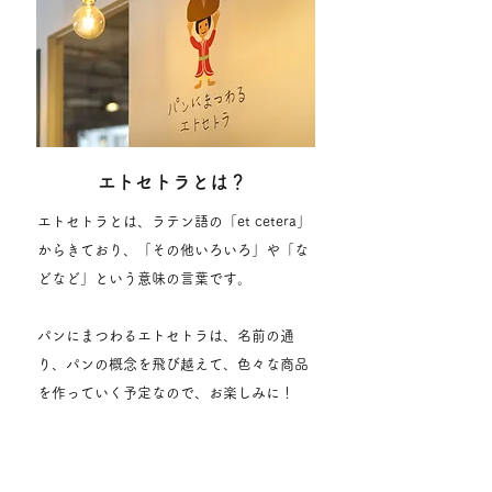
エトセトラとは？
エトセトラとは、ラテン語の「et cetera」
からきており、「その他いろいろ」や「な
どなど」という意味の言葉です。
パンにまつわるエトセトラは、名前の通
り、パンの概念を飛び越えて、色々な商品
を作っていく予定なので、お楽しみに！