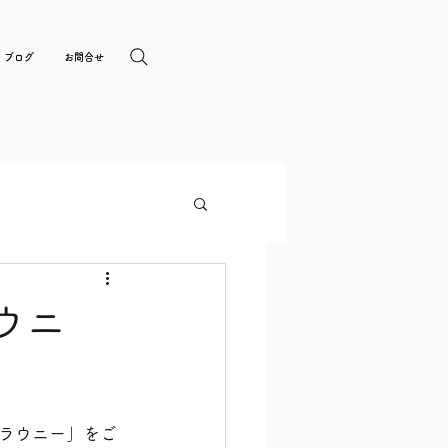
ブログ
お問合せ
ウニ
ラウニー」をご