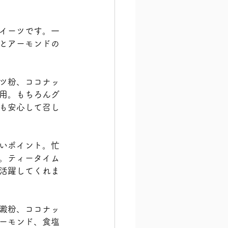
イーツです。一
とアーモンドの
ツ粉、ココナッ
用。もちろんグ
も安心して召し
いポイント。忙
。ティータイム
活躍してくれま
澱粉、ココナッ
ーモンド、食塩