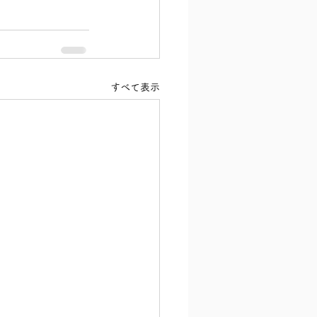
すべて表示