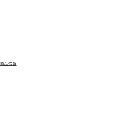
商品情報
すべて表示
最新記事