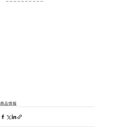
ーーーーーーーーーー
商品情報