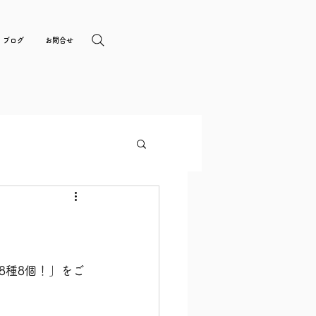
ブログ
お問合せ
8種8個！」をご