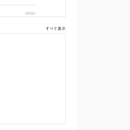
すべて表示