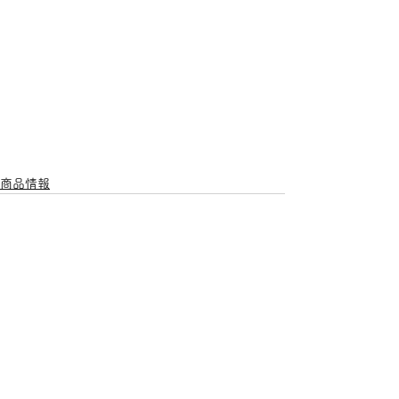
商品情報
すべて表示
最新記事