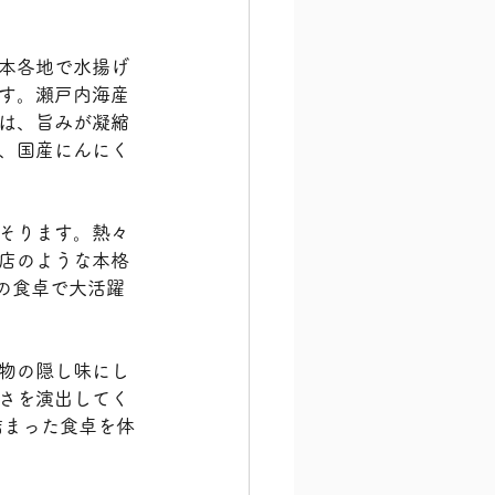
本各地で水揚げ
す。瀬戸内海産
は、旨みが凝縮
、国産にんにく
そります。熱々
店のような本格
の食卓で大活躍
物の隠し味にし
さを演出してく
詰まった食卓を体