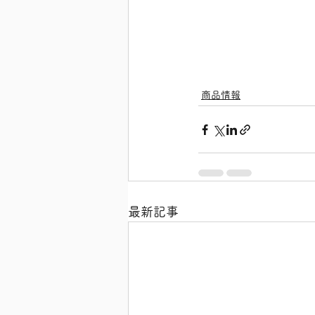
商品情報
最新記事