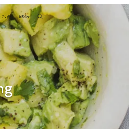
ブログ
お問合せ
ng