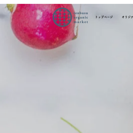
トップページ
オリジ