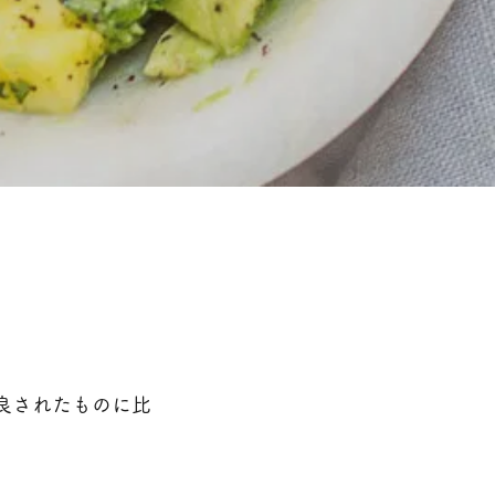
良されたものに比