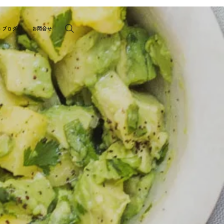
ブログ
お問合せ