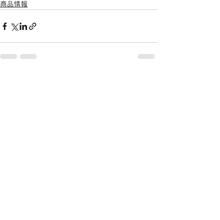
商品情報
すべて表示
最新記事