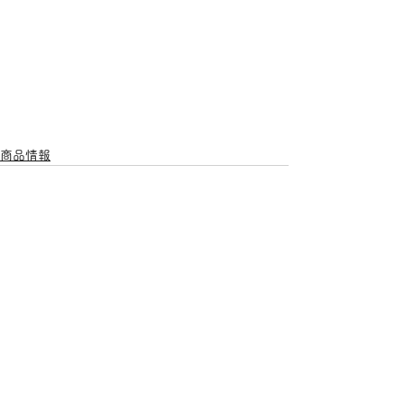
商品情報
すべて表示
最新記事