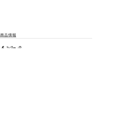
商品情報
すべて表示
最新記事