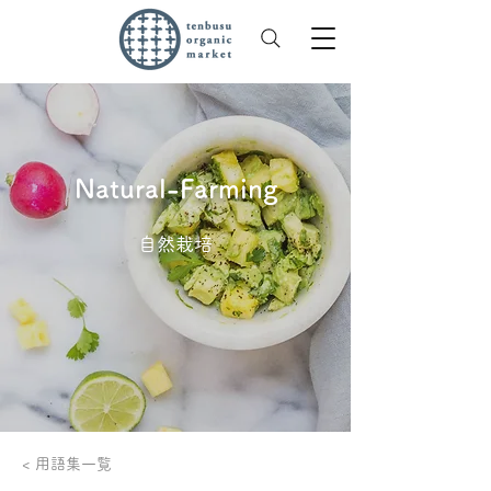
Natural-Farming
自然栽培
< 用語集一覧