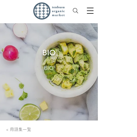
BIO
BIO
< 用語集一覧