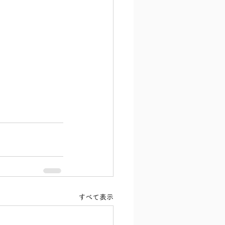
すべて表示