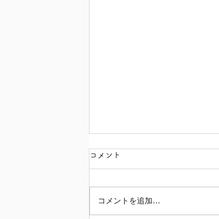
コメント
コメントを追加…