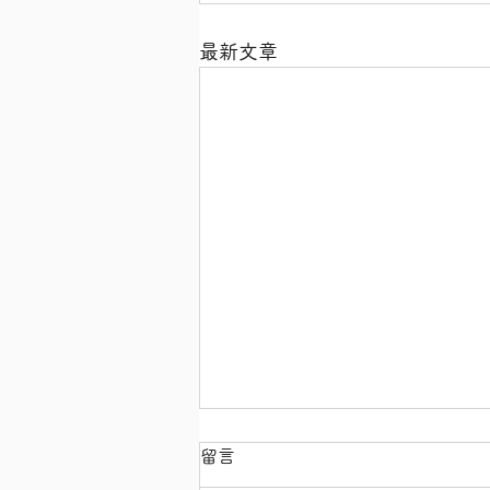
最新文章
留言