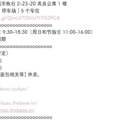
石 2-23-20 高良公寓 1 楼
99 停车场｜5 个车位
oo.gl/QmLV7D5iU7tTG39CA
ooooooooooooooooooo
30-18:30（周日和节假日 11:00-16:00）
假期
ooooooooooooooooooo
暂定）
右
右
面包相关等] 休息。
busu.ryukyu/
nbusu.thebase.in/
omeo.thebase.in/
ooooooooooooooooooo