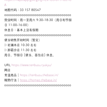
A
地图代码：33 157 80547
ooooooooooooooooooooooooooooooooooo
营业时间：周一至周六 9:30-18:30（周日和节假
日 11:00-16:00）
休息日：基本上没有假期
ooooooooooooooooooooooooooooooooooo
便当销售开始时间（暂定）
▷岩濑本店 10:30 左右
▷那霸分店 11:30 左右
周日、节假日 [便当、面包店] 休息。
URL 
https://www.tenbusu.ryukyu/
网店
常温商品｜
https://tenbusu.thebase.in/
顺势疗法｜
https://homeo.thebase.in/
ooooooooooooooooooooooooooooooooooo