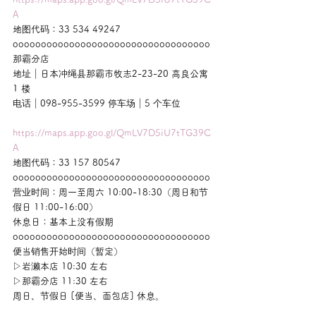
A
地图代码：33 534 49247
ooooooooooooooooooooooooooooooooooo
那霸分店
地址｜日本冲绳县那霸市牧志2-23-20 高良公寓 
1 楼
电话｜098-955-3599 停车场｜5 个车位
https://maps.app.goo.gl/QmLV7D5iU7tTG39C
A
地图代码：33 157 80547
ooooooooooooooooooooooooooooooooooo
营业时间：周一至周六 10:00-18:30（周日和节
假日 11:00-16:00）
休息日：基本上没有假期
ooooooooooooooooooooooooooooooooooo
便当销售开始时间（暂定）
▷岩濑本店 10:30 左右
▷那霸分店 11:30 左右
周日、节假日 [便当、面包店] 休息。