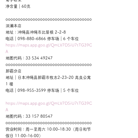
净含量｜60克
ooooooooooooooooooooooooooooooooooo
淡濑本店
地址：冲绳县冲绳市比屋根 2-2-8
电话｜098-880-6866 停车场｜6 个车位
https://maps.app.goo.gl/QmLV7D5iU7tTG39C
A
地图代码：33 534 49247
ooooooooooooooooooooooooooooooooooo
那霸分店
地址｜日本冲绳县那霸市牧志2-23-20 高良公寓 
1 楼
电话｜098-955-3599 停车场｜5 个车位
https://maps.app.goo.gl/QmLV7D5iU7tTG39C
A
地图代码：33 157 80547
ooooooooooooooooooooooooooooooooooo
营业时间：周一至周六 10:00-18:30（周日和节
假日 11:00-16:00）