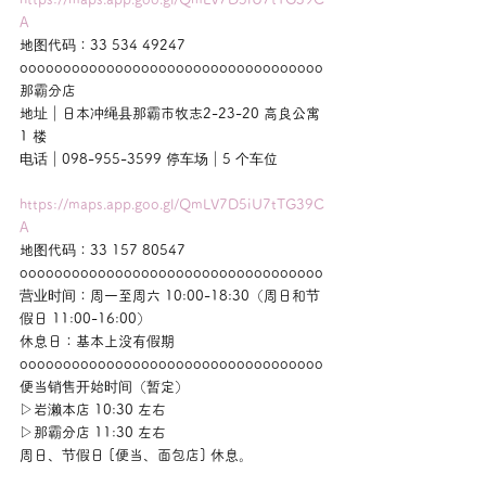
A
地图代码：33 534 49247
ooooooooooooooooooooooooooooooooooo
那霸分店
地址｜日本冲绳县那霸市牧志2-23-20 高良公寓 
1 楼
电话｜098-955-3599 停车场｜5 个车位
https://maps.app.goo.gl/QmLV7D5iU7tTG39C
A
地图代码：33 157 80547
ooooooooooooooooooooooooooooooooooo
营业时间：周一至周六 10:00-18:30（周日和节
假日 11:00-16:00）
休息日：基本上没有假期
ooooooooooooooooooooooooooooooooooo
便当销售开始时间（暂定）
▷岩濑本店 10:30 左右
▷那霸分店 11:30 左右
周日、节假日 [便当、面包店] 休息。