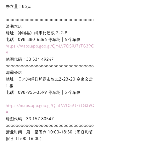
净含量：85克
ooooooooooooooooooooooooooooooooooo
淡濑本店
地址：冲绳县冲绳市比屋根 2-2-8
电话｜098-880-6866 停车场｜6 个车位
https://maps.app.goo.gl/QmLV7D5iU7tTG39C
A
地图代码：33 534 49247
ooooooooooooooooooooooooooooooooooo
那霸分店
地址｜日本冲绳县那霸市牧志2-23-20 高良公寓 
1 楼
电话｜098-955-3599 停车场｜5 个车位
https://maps.app.goo.gl/QmLV7D5iU7tTG39C
A
地图代码：33 157 80547
ooooooooooooooooooooooooooooooooooo
营业时间：周一至周六 10:00-18:30（周日和节
假日 11:00-16:00）