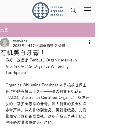
文章
maeda72
2025年1月17日
讀畢需時 2 分鐘
有机美白牙膏！
你好！这里是 Tenbusu Organic Market☆
今天为大家介绍 Organics Whitening 
Toothpaste！
Organics Whitening Toothpaste 是根据世界上
最严格的有机认证之一——澳大利亚有机认证
（ACO，Australian Certified Organic） 标准开
发的一款安全可靠的牙膏。澳大利亚的安全标准
非常严格，从农作物到食品，再到化妆品，其质
量和安全性都备受重视。这款产品正是基于如此
严谨的质量管理体系生产的。