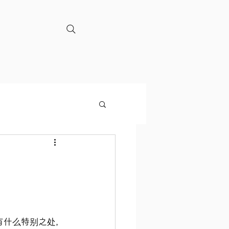
有什么特别之处，