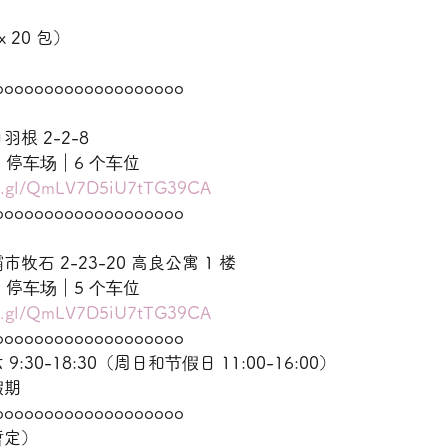
）
 20 包）
ooooooooooooooooooo
根 2-2-8
66 停车场｜6 个车位
oo.gl/QmLV7D5iU7tTG39CA
ooooooooooooooooooo
石 2-23-20 高良公寓 1 楼
99 停车场｜5 个车位
oo.gl/QmLV7D5iU7tTG39CA
ooooooooooooooooooo
30-18:30（周日和节假日 11:00-16:00）
假期
ooooooooooooooooooo
暂定）