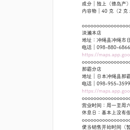
成分｜独上（德岛产
内容物｜40 克（2 克 x
oooooooooooooooo
淡濑本店
地址：冲绳县冲绳市日羽
电话｜098-880-68
https://maps.app.g
oooooooooooooooo
那霸分店
地址｜日本冲绳县那霸市牧
电话｜098-955-35
https://maps.app.g
oooooooooooooooo
营业时间：周一至周六 9:
休息日：基本上没有
oooooooooooooooo
便当销售开始时间（