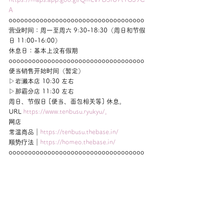
A
ooooooooooooooooooooooooooooooooooo
营业时间：周一至周六 9:30-18:30（周日和节假
日 11:00-16:00）
休息日：基本上没有假期
ooooooooooooooooooooooooooooooooooo
便当销售开始时间（暂定）
▷岩濑本店 10:30 左右
▷那霸分店 11:30 左右
周日、节假日 [便当、面包相关等] 休息。
URL 
https://www.tenbusu.ryukyu/。
网店
常温商品｜
https://tenbusu.thebase.in/
顺势疗法｜
https://homeo.thebase.in/
ooooooooooooooooooooooooooooooooooo