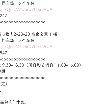
66 停车场｜6 个车位
oo.gl/QmLV7D5iU7tTG39CA
247
ooooooooooooooooooo
志2-23-20 高良公寓 1 楼
99 停车场｜5 个车位
oo.gl/QmLV7D5iU7tTG39CA
547
ooooooooooooooooooo
30-18:30（周日和节假日 11:00-16:00）
假期
ooooooooooooooooooo
暂定）
右
右
面包店] 休息。