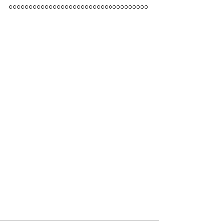
ooooooooooooooooooooooooooooooooooo