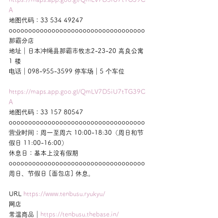
A
地图代码：33 534 49247
ooooooooooooooooooooooooooooooooooo
那霸分店
地址｜日本冲绳县那霸市牧志2-23-20 高良公寓 
1 楼
电话｜098-955-3599 停车场｜5 个车位
https://maps.app.goo.gl/QmLV7D5iU7tTG39C
A
地图代码：33 157 80547
ooooooooooooooooooooooooooooooooooo
营业时间：周一至周六 10:00-18:30（周日和节
假日 11:00-16:00）
休息日：基本上没有假期
ooooooooooooooooooooooooooooooooooo
周日、节假日 [面包店] 休息。
URL 
https://www.tenbusu.ryukyu/
网店
常温商品｜
https://tenbusu.thebase.in/