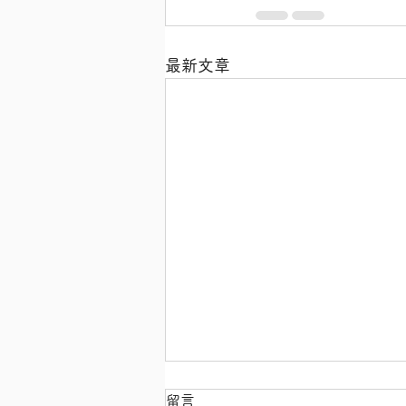
最新文章
留言