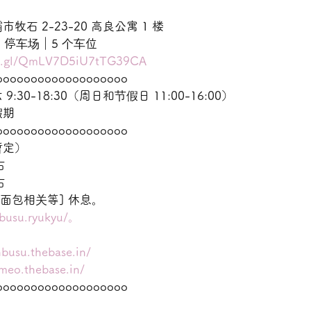
石 2-23-20 高良公寓 1 楼
99 停车场｜5 个车位
oo.gl/QmLV7D5iU7tTG39CA
ooooooooooooooooooo
30-18:30（周日和节假日 11:00-16:00）
假期
ooooooooooooooooooo
暂定）
右
右
面包相关等] 休息。
nbusu.ryukyu/。
nbusu.thebase.in/
omeo.thebase.in/
ooooooooooooooooooo