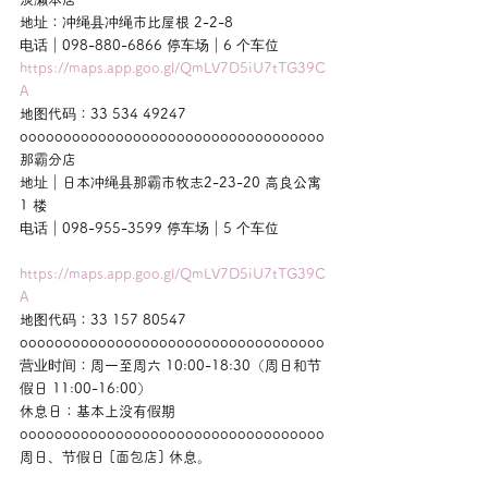
地址：冲绳县冲绳市比屋根 2-2-8
电话｜098-880-6866 停车场｜6 个车位
https://maps.app.goo.gl/QmLV7D5iU7tTG39C
A
地图代码：33 534 49247
ooooooooooooooooooooooooooooooooooo
那霸分店
地址｜日本冲绳县那霸市牧志2-23-20 高良公寓 
1 楼
电话｜098-955-3599 停车场｜5 个车位
https://maps.app.goo.gl/QmLV7D5iU7tTG39C
A
地图代码：33 157 80547
ooooooooooooooooooooooooooooooooooo
营业时间：周一至周六 10:00-18:30（周日和节
假日 11:00-16:00）
休息日：基本上没有假期
ooooooooooooooooooooooooooooooooooo
周日、节假日 [面包店] 休息。