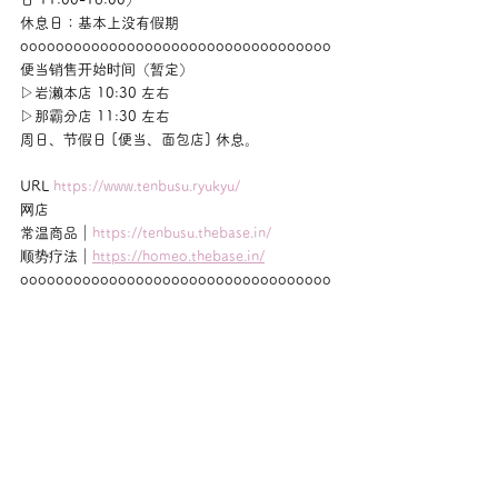
休息日：基本上没有假期
ooooooooooooooooooooooooooooooooooo
便当销售开始时间（暂定）
▷岩濑本店 10:30 左右
▷那霸分店 11:30 左右
周日、节假日 [便当、面包店] 休息。
URL 
https://www.tenbusu.ryukyu/
网店
常温商品｜
https://tenbusu.thebase.in/
顺势疗法｜
https://homeo.thebase.in/
ooooooooooooooooooooooooooooooooooo