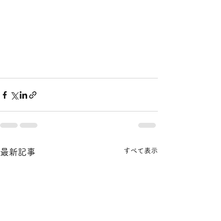
すべて表示
最新記事