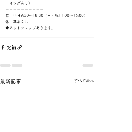
ーキングあり）
ーーーーーーーーーー
営｜平日9:30〜18:30（日・祝11:00〜16:00）
休｜基本なし
◆ネットショップあります。
ーーーーーーーーーー
すべて表示
最新記事