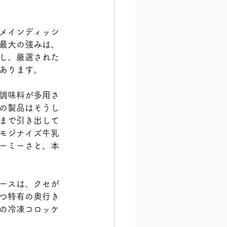
メインディッシ
最大の強みは、
し、厳選された
あります。
調味料が多用さ
の製品はそうし
まで引き出して
モジナイズ牛乳
ーミーさと、本
ースは、クセが
つ特有の奥行き
の冷凍コロッケ