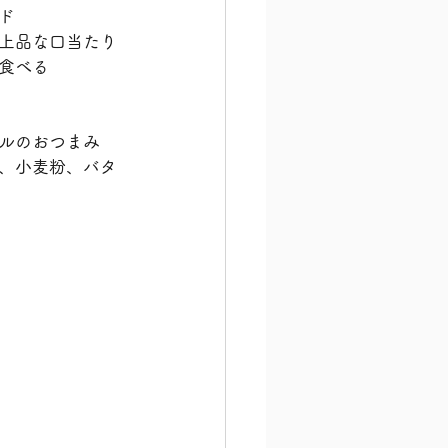
ド
上品な口当たり
食べる
ルのおつまみ
、小麦粉、バタ