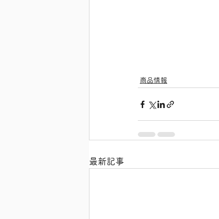
商品情報
最新記事