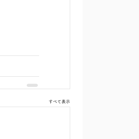
すべて表示