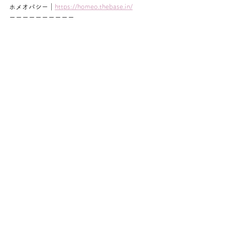
ホメオパシー｜
https://homeo.thebase.in/
ーーーーーーーーーー