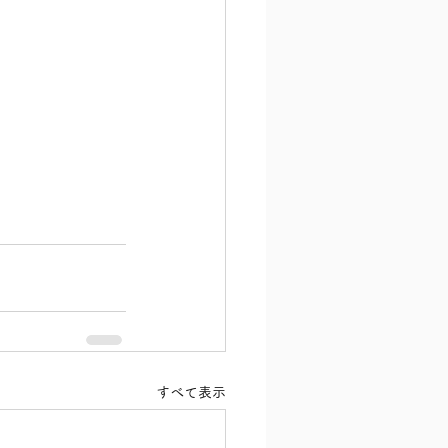
すべて表示