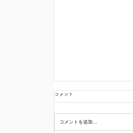
コメント
コメントを追加…