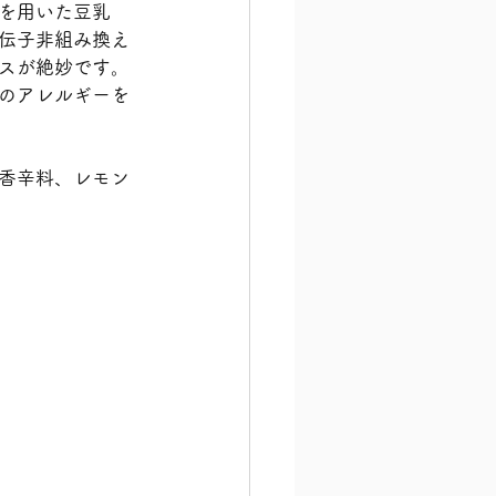
を用いた豆乳
伝子非組み換え
スが絶妙です。
のアレルギーを
香辛料、レモン