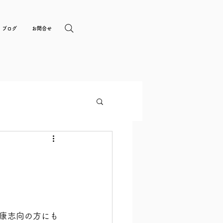
ブログ
お問合せ
康志向の方にも