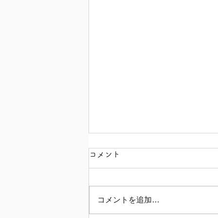
コメント
コメントを追加…