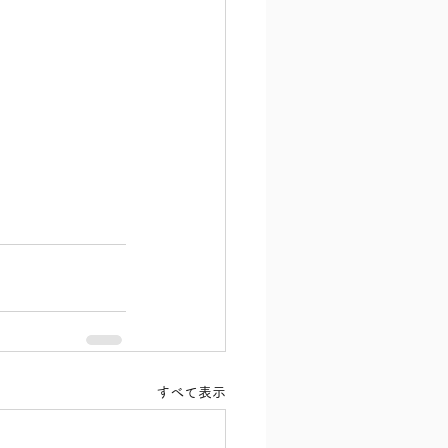
すべて表示