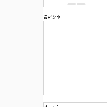
最新記事
コメント