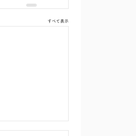
すべて表示