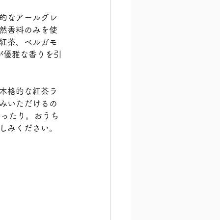
的なアールグレ
然香料のみを使
紅茶、ベルガモ
が優雅な香りを引
本格的な紅茶ラ
みいただけるの
ぴったり。おうち
しみください。