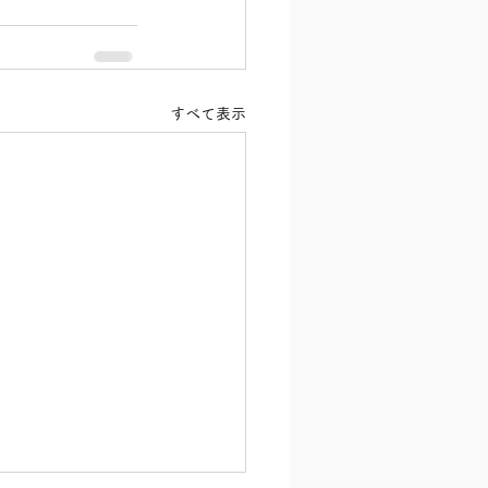
すべて表示