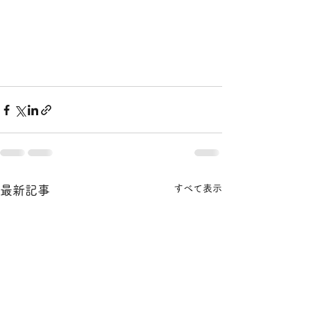
すべて表示
最新記事