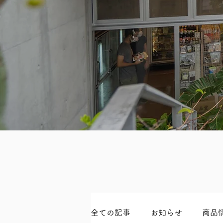
全ての記事
お知らせ
商品