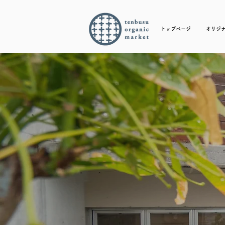
トップページ
オリジ