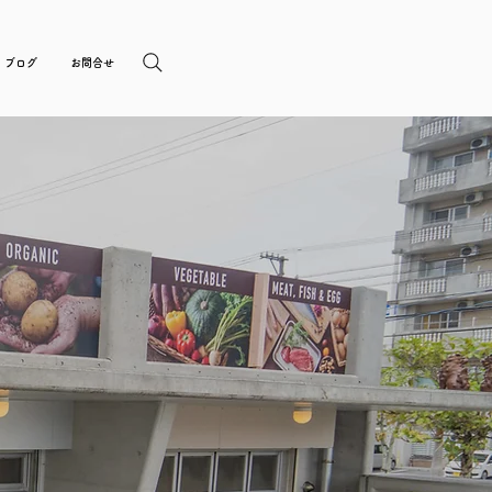
ブログ
お問合せ