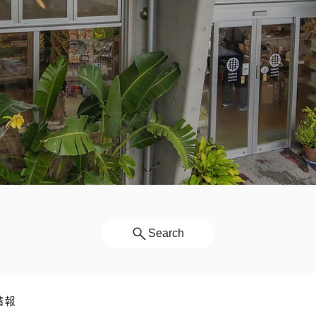
Search
情報